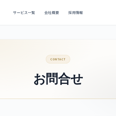
サービス一覧
会社概要
採用情報
CONTACT
お問合せ