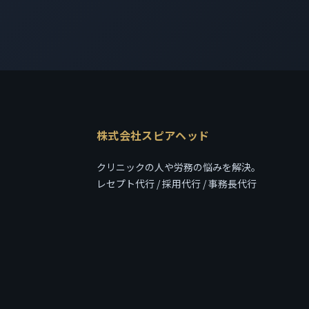
株式会社スピアヘッド
クリニックの人や労務の悩みを解決。
レセプト代行 / 採用代行 / 事務長代行