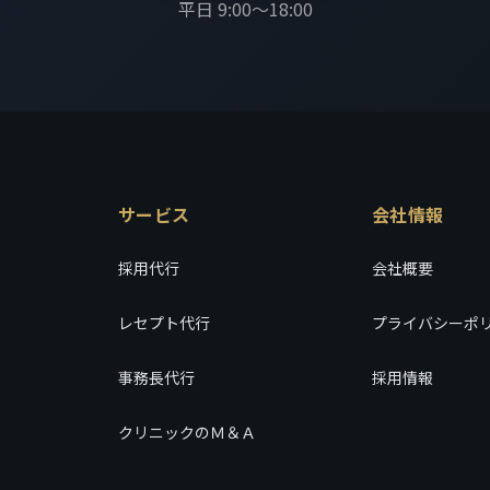
平日 9:00〜18:00
サービス
会社情報
採用代行
会社概要
レセプト代行
プライバシーポ
事務長代行
採用情報
クリニックのＭ＆Ａ