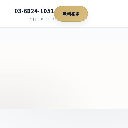
03-6824-1051
無料相談
平日 9:00〜18:00