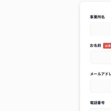
事業所名
お名前
必須
メールアド
電話番号