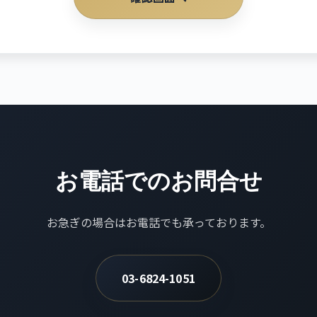
お電話でのお問合せ
お急ぎの場合はお電話でも承っております。
03-6824-1051