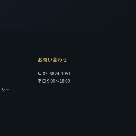
お問い合わせ
📞
03-6824-1051
平日 9:00〜18:00
リシー