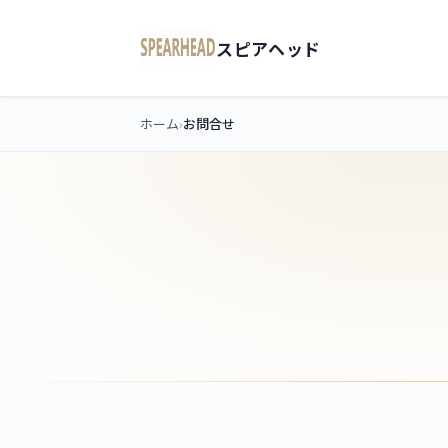
スピアヘッド
ホーム
お問合せ